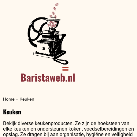
Home
»
Keuken
Keuken
Bekijk diverse keukenproducten. Ze zijn de hoeksteen van
elke keuken en ondersteunen koken, voedselbereidingen en
opslag. Ze dragen bij aan organisatie, hygiëne en veiligheid