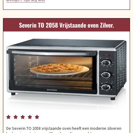
Severin TO 2058 Vrijstaande oven Zilver.





De Severin TO 2058 vrijstaande oven heeft een moderne zilveren