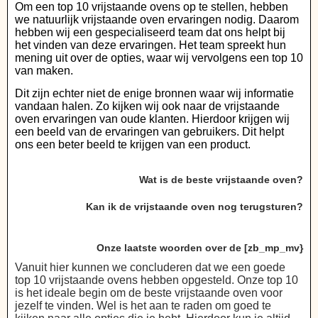
Om een top 10 vrijstaande ovens op te stellen, hebben
we natuurlijk vrijstaande oven ervaringen nodig. Daarom
hebben wij een gespecialiseerd team dat ons helpt bij
het vinden van deze ervaringen. Het team spreekt hun
mening uit over de opties, waar wij vervolgens een top 10
van maken.
Dit zijn echter niet de enige bronnen waar wij informatie
vandaan halen. Zo kijken wij ook naar de vrijstaande
oven ervaringen van oude klanten. Hierdoor krijgen wij
een beeld van de ervaringen van gebruikers. Dit helpt
ons een beter beeld te krijgen van een product.
Wat is de beste vrijstaande oven?
Kan ik de vrijstaande oven nog terugsturen?
Onze laatste woorden over de [zb_mp_mv}
Vanuit hier kunnen we concluderen dat we een goede
top 10 vrijstaande ovens hebben opgesteld. Onze top 10
is het ideale begin om de beste vrijstaande oven voor
jezelf te vinden. Wel is het aan te raden om goed te