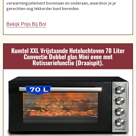
verwarmingselement bovenaan en onderaan, waardoor je je
gerechten nog lekkerder kunt bereiden.
Bekijk Prijs Bij Bol
Kumtel XXL Vrijstaande Heteluchtoven 70 Liter
Convectie Dubbel glas Mini oven met
Rotisseriefunctie (Draaispit).