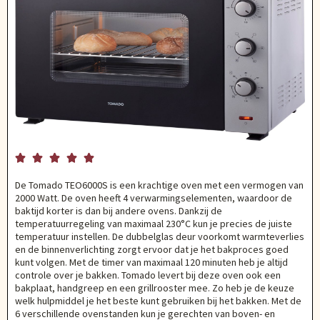





De Tomado TEO6000S is een krachtige oven met een vermogen van
2000 Watt. De oven heeft 4 verwarmingselementen, waardoor de
baktijd korter is dan bij andere ovens. Dankzij de
temperatuurregeling van maximaal 230°C kun je precies de juiste
temperatuur instellen. De dubbelglas deur voorkomt warmteverlies
en de binnenverlichting zorgt ervoor dat je het bakproces goed
kunt volgen. Met de timer van maximaal 120 minuten heb je altijd
controle over je bakken. Tomado levert bij deze oven ook een
bakplaat, handgreep en een grillrooster mee. Zo heb je de keuze
welk hulpmiddel je het beste kunt gebruiken bij het bakken. Met de
6 verschillende ovenstanden kun je gerechten van boven- en