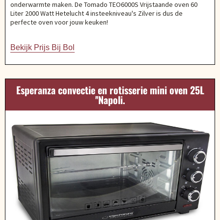
onderwarmte maken. De Tomado TEO6000S Vrijstaande oven 60
Liter 2000 Watt Hetelucht 4 insteekniveau's Zilver is dus de
perfecte oven voor jouw keuken!
Bekijk Prijs Bij Bol
Esperanza convectie en rotisserie mini oven 25L
''Napoli.