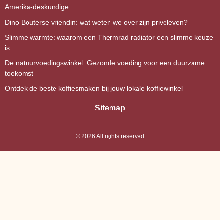
Amerika-deskundige
Dino Bouterse vriendin: wat weten we over zijn privéleven?
Slimme warmte: waarom een Thermrad radiator een slimme keuze
is
De natuurvoedingswinkel: Gezonde voeding voor een duurzame
toekomst
Ontdek de beste koffiesmaken bij jouw lokale koffiewinkel
Sitemap
©
2026
All rights reserved