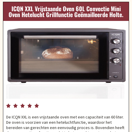
ICQN XXL Vrijstaande Oven 60L Convectie Mini
Oven Hetelucht Grillfunctie Geëmailleerde Holte.





De ICQN XXL is een vrijstaande oven met een capaciteit van 60 liter.
De oven is voorzien van een heteluchtfunctie, waardoor het
bereiden van gerechten een eenvoudig proces is. Bovendien heeft