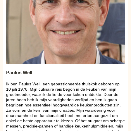
Paulus Well
Ik ben Paulus Well, een gepassioneerde thuiskok geboren op
10 juli 1978. Mijn culinaire reis begon in de keuken van mijn
grootmoeder, waar ik de liefde voor koken ontdekte. Door de
jaren heen heb ik mijn vaardigheden verfijnd en ben ik gaan
begrijpen hoe essentieel hoogwaardige keukenproducten zijn.
Ze vormen de kern van mijn creaties. Mijn waardering voor
duurzaamheid en functionaliteit heeft me ertoe aangezet om
enkel de beste apparatuur te kiezen. Of het nu gaat om scherpe
messen, precisie-pannen of handige keukenhulpmiddelen, mijn