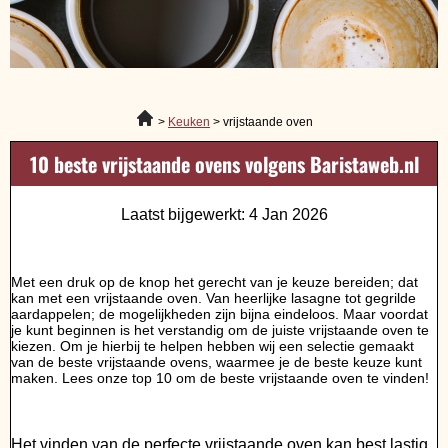
Keuken
vrijstaande oven
10 beste vrijstaande ovens volgens Baristaweb.nl
Laatst bijgewerkt: 4 Jan 2026
Met een druk op de knop het gerecht van je keuze bereiden; dat
kan met een vrijstaande oven. Van heerlijke lasagne tot gegrilde
aardappelen; de mogelijkheden zijn bijna eindeloos. Maar voordat
je kunt beginnen is het verstandig om de juiste vrijstaande oven te
kiezen. Om je hierbij te helpen hebben wij een selectie gemaakt
van de beste vrijstaande ovens, waarmee je de beste keuze kunt
maken. Lees onze top 10 om de beste vrijstaande oven te vinden!
Het vinden van de perfecte vrijstaande oven kan best lastig