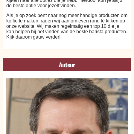
kijken naar alle opties die je hebt. Hierdoor kun je altijd
de beste optie voor jezelf vinden.
Als je op zoek bent naar nog meer handige producten om
koffie te maken, raden wij aan om even rond te kijken op
onze website. Wij maken regelmatig een top 10 die je
kan helpen bij het vinden van de beste barista producten.
Kijk daarom gauw verder!
Auteur