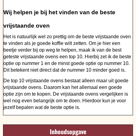
Wij helpen je bij het vinden van de beste
vrijstaande oven
Het is natuurlijk wel zo prettig om de beste vrijstaande oven
te vinden als je goede koffie wilt zetten. Om je hier een
beetje verder bij op weg te helpen, maak ik van de best
geteste vrijstaande ovens een top 10. Hierbij zet ik de beste
optie op nummer 1 en de minst goede optie op nummer 10.
Dit betekent niet direct dat de nummer 10 minder goed is.
De top 10 vrijstaande ovens bestaat alleen maar uit goede
vrijstaande ovens. Daarom kan het allemaal een goede
optie zijn om te kopen. De vrijstaande ovens vergelijken is
wel nog even belangrijk om te doen. Hierdoor kun je voor
jezelf bepalen wat de beste optie is.
Inhoudsopgave