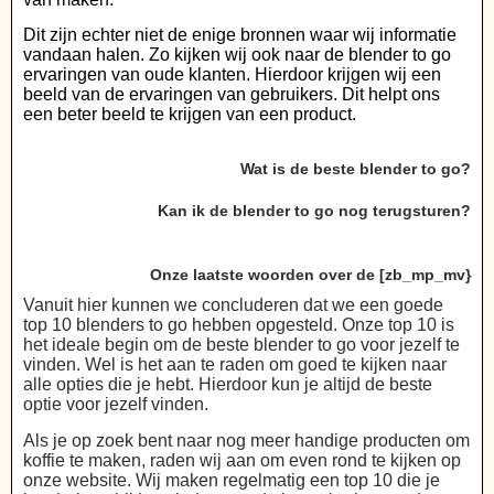
Dit zijn echter niet de enige bronnen waar wij informatie
vandaan halen. Zo kijken wij ook naar de blender to go
ervaringen van oude klanten. Hierdoor krijgen wij een
beeld van de ervaringen van gebruikers. Dit helpt ons
een beter beeld te krijgen van een product.
Wat is de beste blender to go?
Kan ik de blender to go nog terugsturen?
Onze laatste woorden over de [zb_mp_mv}
Vanuit hier kunnen we concluderen dat we een goede
top 10 blenders to go hebben opgesteld. Onze top 10 is
het ideale begin om de beste blender to go voor jezelf te
vinden. Wel is het aan te raden om goed te kijken naar
alle opties die je hebt. Hierdoor kun je altijd de beste
optie voor jezelf vinden.
Als je op zoek bent naar nog meer handige producten om
koffie te maken, raden wij aan om even rond te kijken op
onze website. Wij maken regelmatig een top 10 die je