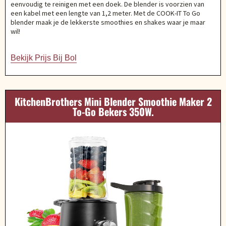
eenvoudig te reinigen met een doek. De blender is voorzien van
een kabel met een lengte van 1,2 meter. Met de COOK-IT To Go
blender maak je de lekkerste smoothies en shakes waar je maar
wil!
Bekijk Prijs Bij Bol
KitchenBrothers Mini Blender Smoothie Maker 2
To-Go Bekers 350W.