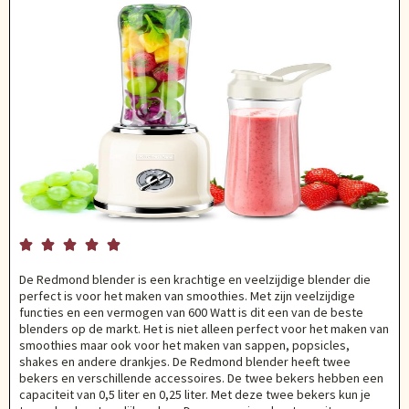





De Redmond blender is een krachtige en veelzijdige blender die
perfect is voor het maken van smoothies. Met zijn veelzijdige
functies en een vermogen van 600 Watt is dit een van de beste
blenders op de markt. Het is niet alleen perfect voor het maken van
smoothies maar ook voor het maken van sappen, popsicles,
shakes en andere drankjes. De Redmond blender heeft twee
bekers en verschillende accessoires. De twee bekers hebben een
capaciteit van 0,5 liter en 0,25 liter. Met deze twee bekers kun je