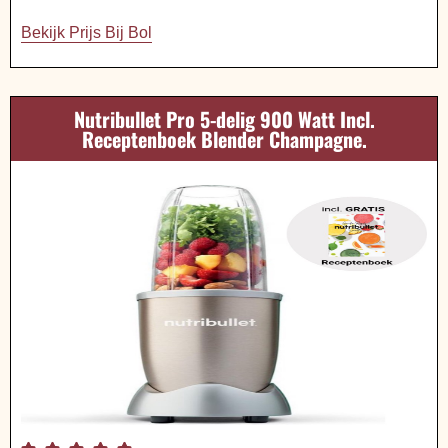
Bekijk Prijs Bij Bol
Nutribullet Pro 5-delig 900 Watt Incl.
Receptenboek Blender Champagne.