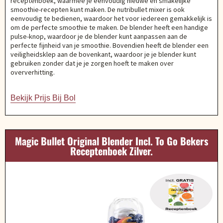
receptenboek, waarmee je eenvoudig nieuwe en smakelijke
smoothie-recepten kunt maken. De nutribullet mixer is ook
eenvoudig te bedienen, waardoor het voor iedereen gemakkelijk is
om de perfecte smoothie te maken. De blender heeft een handige
pulse-knop, waardoor je de blender kunt aanpassen aan de
perfecte fijnheid van je smoothie. Bovendien heeft de blender een
veiligheidsklep aan de bovenkant, waardoor je je blender kunt
gebruiken zonder dat je je zorgen hoeft te maken over
oververhitting.
Bekijk Prijs Bij Bol
Magic Bullet Original Blender Incl. To Go Bekers
Receptenboek Zilver.