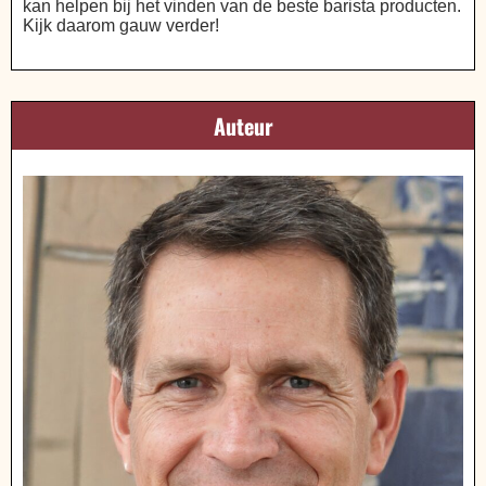
kan helpen bij het vinden van de beste barista producten.
Kijk daarom gauw verder!
Auteur