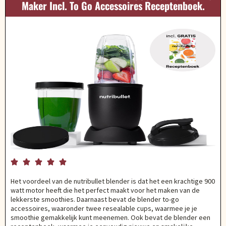
Maker Incl. To Go Accessoires Receptenboek.





Het voordeel van de nutribullet blender is dat het een krachtige 900
watt motor heeft die het perfect maakt voor het maken van de
lekkerste smoothies. Daarnaast bevat de blender to-go
accessoires, waaronder twee resealable cups, waarmee je je
smoothie gemakkelijk kunt meenemen. Ook bevat de blender een