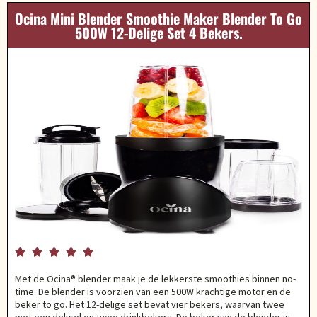
Ocina Mini Blender Smoothie Maker Blender To Go
500W 12-Delige Set 4 Bekers.





Met de Ocina® blender maak je de lekkerste smoothies binnen no-
time. De blender is voorzien van een 500W krachtige motor en de
beker to go. Het 12-delige set bevat vier bekers, waarvan twee