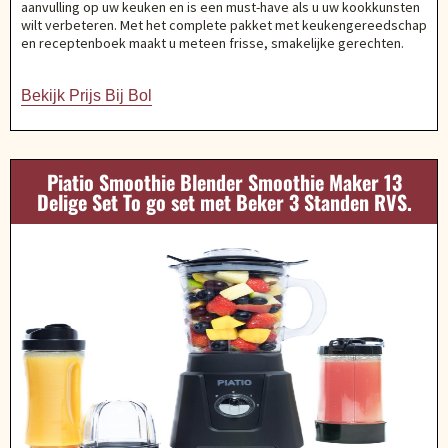
aanvulling op uw keuken en is een must-have als u uw kookkunsten
wilt verbeteren. Met het complete pakket met keukengereedschap
en receptenboek maakt u meteen frisse, smakelijke gerechten.
Bekijk Prijs Bij Bol
Piatio Smoothie Blender Smoothie Maker 13
Delige Set To go set met Beker 3 Standen RVS.