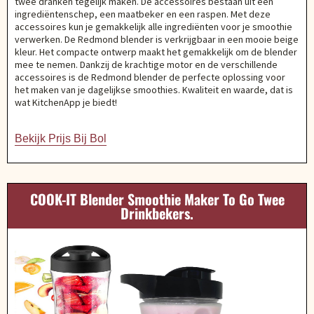
twee dranken tegelijk maken. De accessoires bestaan uit een
ingrediëntenschep, een maatbeker en een raspen. Met deze
accessoires kun je gemakkelijk alle ingrediënten voor je smoothie
verwerken. De Redmond blender is verkrijgbaar in een mooie beige
kleur. Het compacte ontwerp maakt het gemakkelijk om de blender
mee te nemen. Dankzij de krachtige motor en de verschillende
accessoires is de Redmond blender de perfecte oplossing voor
het maken van je dagelijkse smoothies. Kwaliteit en waarde, dat is
wat KitchenApp je biedt!
Bekijk Prijs Bij Bol
COOK-IT Blender Smoothie Maker To Go Twee
Drinkbekers.