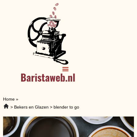
Home
»
Bekers en Glazen
blender to go