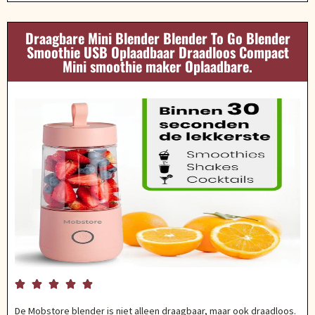
Draagbare Mini Blender Blender To Go Blender
Smoothie USB Oplaadbaar Draadloos Compact
Mini smoothie maker Oplaadbare.





De Mobstore blender is niet alleen draagbaar, maar ook draadloos.