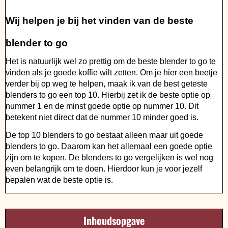
Wij helpen je bij het vinden van de beste
blender to go
Het is natuurlijk wel zo prettig om de beste blender to go te
vinden als je goede koffie wilt zetten. Om je hier een beetje
verder bij op weg te helpen, maak ik van de best geteste
blenders to go een top 10. Hierbij zet ik de beste optie op
nummer 1 en de minst goede optie op nummer 10. Dit
betekent niet direct dat de nummer 10 minder goed is.
De top 10 blenders to go bestaat alleen maar uit goede
blenders to go. Daarom kan het allemaal een goede optie
zijn om te kopen. De blenders to go vergelijken is wel nog
even belangrijk om te doen. Hierdoor kun je voor jezelf
bepalen wat de beste optie is.
Inhoudsopgave