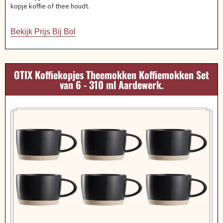
kopje koffie of thee houdt.
Bekijk Prijs Bij Bol
OTIX Koffiekopjes Theemokken Koffiemokken Set
van 6 - 310 ml Aardewerk.