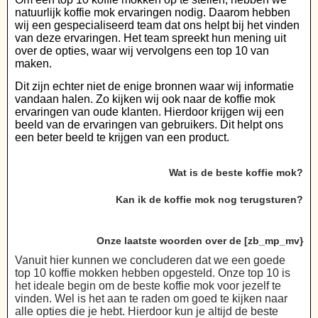
natuurlijk koffie mok ervaringen nodig. Daarom hebben
wij een gespecialiseerd team dat ons helpt bij het vinden
van deze ervaringen. Het team spreekt hun mening uit
over de opties, waar wij vervolgens een top 10 van
maken.
Dit zijn echter niet de enige bronnen waar wij informatie
vandaan halen. Zo kijken wij ook naar de koffie mok
ervaringen van oude klanten. Hierdoor krijgen wij een
beeld van de ervaringen van gebruikers. Dit helpt ons
een beter beeld te krijgen van een product.
Wat is de beste koffie mok?
Kan ik de koffie mok nog terugsturen?
Onze laatste woorden over de [zb_mp_mv}
Vanuit hier kunnen we concluderen dat we een goede
top 10 koffie mokken hebben opgesteld. Onze top 10 is
het ideale begin om de beste koffie mok voor jezelf te
vinden. Wel is het aan te raden om goed te kijken naar
alle opties die je hebt. Hierdoor kun je altijd de beste