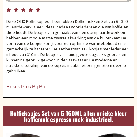





Deze OTIX Koffiekopjes Theemokken Koffiemokken Set van 6 - 310
ml Aardewerk is een ideaal cadeau voor iedereen die van koffie en
thee houdt. De kopjes zijn gemaakt van een stevig aardewerk en
hebben een mooie matte zwarte afwerking aan de buitenkant. De
vorm van de kopjes zorgt voor een optimale warmtebehoud en is
gemakkelijk te hanteren. De set bestaat uit 6 kopjes met ieder een
inhoud van 310 ml. De kopjes zijn handig voor dagelijks gebruik en
kunnen na gebruik gewoon in de vaatwasser. De moderne en
strakke uitstraling van de kopjes maakt het een genot om deze te
gebruiken.
Bekijk Prijs Bij Bol
Koffiekopjes Set van 6 160ML allen unieke kleur
koffiemok espresso mok industrieel.