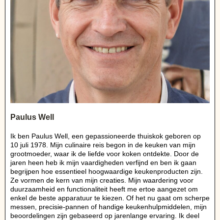
Paulus Well
Ik ben Paulus Well, een gepassioneerde thuiskok geboren op
10 juli 1978. Mijn culinaire reis begon in de keuken van mijn
grootmoeder, waar ik de liefde voor koken ontdekte. Door de
jaren heen heb ik mijn vaardigheden verfijnd en ben ik gaan
begrijpen hoe essentieel hoogwaardige keukenproducten zijn.
Ze vormen de kern van mijn creaties. Mijn waardering voor
duurzaamheid en functionaliteit heeft me ertoe aangezet om
enkel de beste apparatuur te kiezen. Of het nu gaat om scherpe
messen, precisie-pannen of handige keukenhulpmiddelen, mijn
beoordelingen zijn gebaseerd op jarenlange ervaring. Ik deel