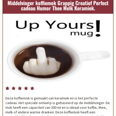
Middelvinger koffiemok Grappig Creatief Perfect
cadeau Humor Thee Melk Keramiek.





Deze koffiemok is gemaakt van keramiek en is het perfecte
cadeau. Het speciale ontwerp is gebaseerd op de middelvinger. De
mok heeft een capaciteit van 300 ml en is ideaal voor koffie, thee,
melk of andere warme dranken. Deze koffiemok heeft een