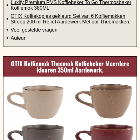
Luxify Premium RVS Koffiebeker To Go Thermosbeker
Koffiemok 380ML.
OTIX Koffiekopjes gekleurd Set van 6 Koffiemokken
Streep 200 ml Reliëf Aardewerk Met oor Theemokken.
Veel gestelde vragen
Auteur
OTIX Koffiemok Theemok Koffiebeker Meerdere
kleuren 350ml Aardewerk.