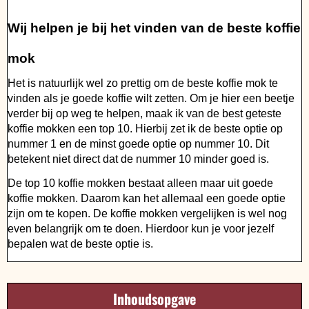
Wij helpen je bij het vinden van de beste koffie
mok
Het is natuurlijk wel zo prettig om de beste koffie mok te
vinden als je goede koffie wilt zetten. Om je hier een beetje
verder bij op weg te helpen, maak ik van de best geteste
koffie mokken een top 10. Hierbij zet ik de beste optie op
nummer 1 en de minst goede optie op nummer 10. Dit
betekent niet direct dat de nummer 10 minder goed is.
De top 10 koffie mokken bestaat alleen maar uit goede
koffie mokken. Daarom kan het allemaal een goede optie
zijn om te kopen. De koffie mokken vergelijken is wel nog
even belangrijk om te doen. Hierdoor kun je voor jezelf
bepalen wat de beste optie is.
Inhoudsopgave