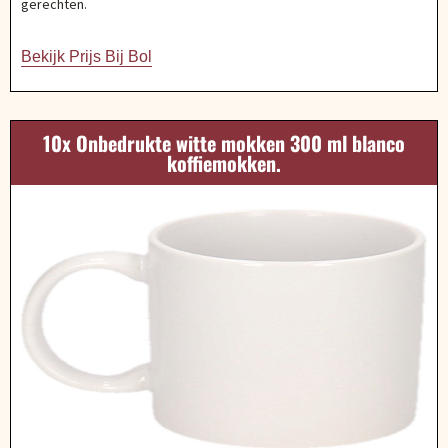
gerechten.
Bekijk Prijs Bij Bol
10x Onbedrukte witte mokken 300 ml blanco
koffiemokken.