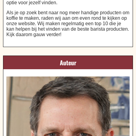
optie voor jezelf vinden.
Als je op zoek bent naar nog meer handige producten om
koffie te maken, raden wij aan om even rond te kijken op
onze website. Wij maken regelmatig een top 10 die je
kan helpen bij het vinden van de beste barista producten.
Kijk daarom gauw verder!
Auteur