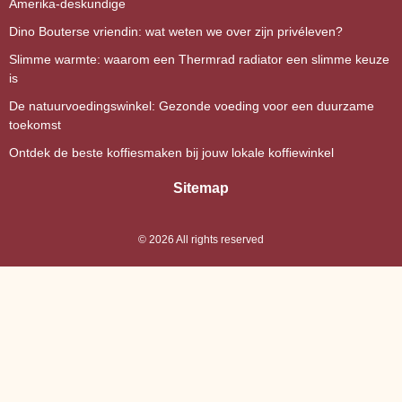
Amerika-deskundige
Dino Bouterse vriendin: wat weten we over zijn privéleven?
Slimme warmte: waarom een Thermrad radiator een slimme keuze
is
De natuurvoedingswinkel: Gezonde voeding voor een duurzame
toekomst
Ontdek de beste koffiesmaken bij jouw lokale koffiewinkel
Sitemap
©
2026
All rights reserved