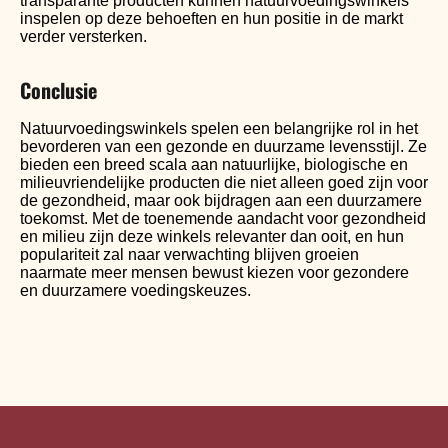
transparante producten kunnen natuurvoedingswinkels
inspelen op deze behoeften en hun positie in de markt
verder versterken.
Conclusie
Natuurvoedingswinkels spelen een belangrijke rol in het
bevorderen van een gezonde en duurzame levensstijl. Ze
bieden een breed scala aan natuurlijke, biologische en
milieuvriendelijke producten die niet alleen goed zijn voor
de gezondheid, maar ook bijdragen aan een duurzamere
toekomst. Met de toenemende aandacht voor gezondheid
en milieu zijn deze winkels relevanter dan ooit, en hun
populariteit zal naar verwachting blijven groeien
naarmate meer mensen bewust kiezen voor gezondere
en duurzamere voedingskeuzes.