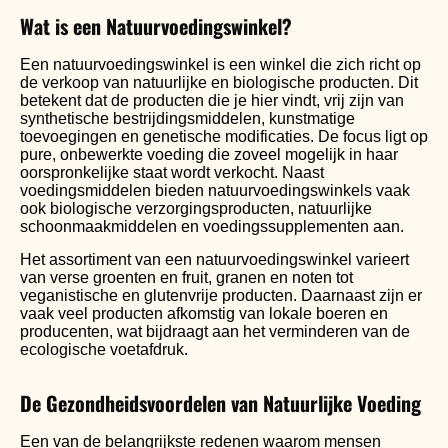
Wat is een Natuurvoedingswinkel?
Een natuurvoedingswinkel is een winkel die zich richt op
de verkoop van natuurlijke en biologische producten. Dit
betekent dat de producten die je hier vindt, vrij zijn van
synthetische bestrijdingsmiddelen, kunstmatige
toevoegingen en genetische modificaties. De focus ligt op
pure, onbewerkte voeding die zoveel mogelijk in haar
oorspronkelijke staat wordt verkocht. Naast
voedingsmiddelen bieden natuurvoedingswinkels vaak
ook biologische verzorgingsproducten, natuurlijke
schoonmaakmiddelen en voedingssupplementen aan.
Het assortiment van een natuurvoedingswinkel varieert
van verse groenten en fruit, granen en noten tot
veganistische en glutenvrije producten. Daarnaast zijn er
vaak veel producten afkomstig van lokale boeren en
producenten, wat bijdraagt aan het verminderen van de
ecologische voetafdruk.
De Gezondheidsvoordelen van Natuurlijke Voeding
Een van de belangrijkste redenen waarom mensen