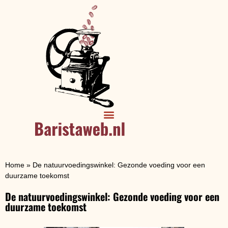
Home
»
De natuurvoedingswinkel: Gezonde voeding voor een
duurzame toekomst
De natuurvoedingswinkel: Gezonde voeding voor een
duurzame toekomst