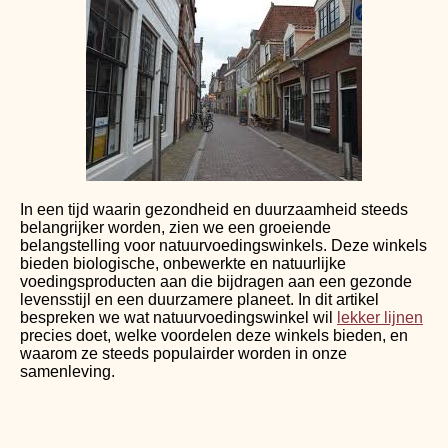
In een tijd waarin gezondheid en duurzaamheid steeds
belangrijker worden, zien we een groeiende
belangstelling voor natuurvoedingswinkels. Deze winkels
bieden biologische, onbewerkte en natuurlijke
voedingsproducten aan die bijdragen aan een gezonde
levensstijl en een duurzamere planeet. In dit artikel
bespreken we wat natuurvoedingswinkel
wil
lekker lijnen
precies doet, welke voordelen deze winkels bieden, en
waarom ze steeds populairder worden in onze
samenleving.