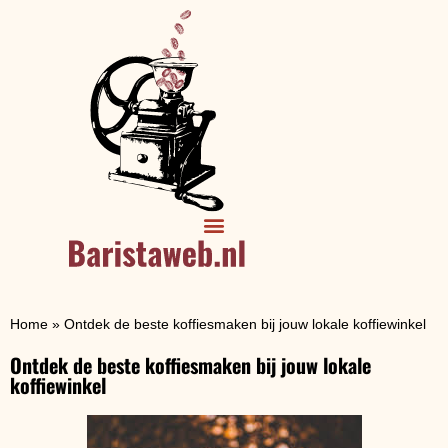
Home
»
Ontdek de beste koffiesmaken bij jouw lokale koffiewinkel
Ontdek de beste koffiesmaken bij jouw lokale
koffiewinkel