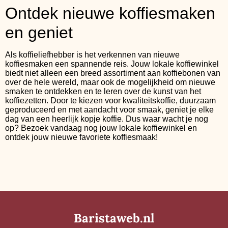
Ontdek nieuwe koffiesmaken
en geniet
Als koffieliefhebber is het verkennen van nieuwe
koffiesmaken een spannende reis. Jouw lokale koffiewinkel
biedt niet alleen een breed assortiment aan koffiebonen van
over de hele wereld, maar ook de mogelijkheid om nieuwe
smaken te ontdekken en te leren over de kunst van het
koffiezetten. Door te kiezen voor kwaliteitskoffie, duurzaam
geproduceerd en met aandacht voor smaak, geniet je elke
dag van een heerlijk kopje koffie. Dus waar wacht je nog
op? Bezoek vandaag nog jouw lokale koffiewinkel en
ontdek jouw nieuwe favoriete koffiesmaak!
Baristaweb.nl