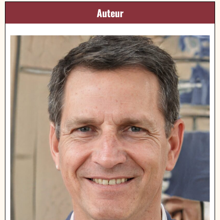
Auteur