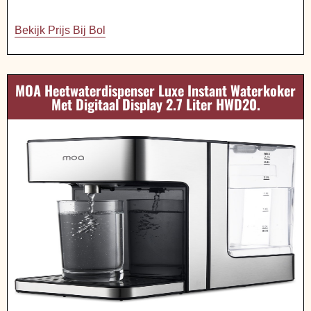
Bekijk Prijs Bij Bol
MOA Heetwaterdispenser Luxe Instant Waterkoker
Met Digitaal Display 2.7 Liter HWD20.