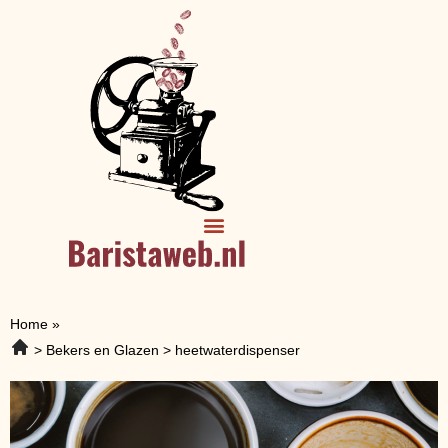
Home
»
Bekers en Glazen
heetwaterdispenser