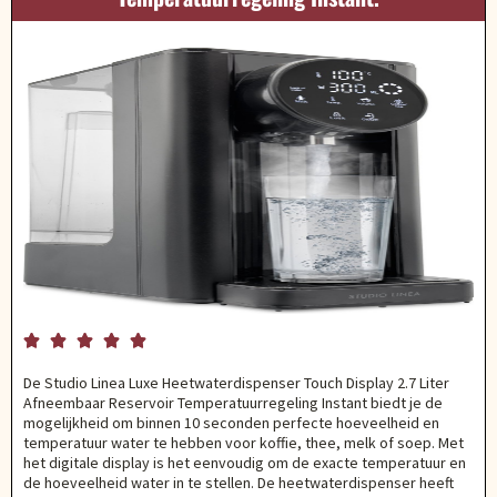





De Studio Linea Luxe Heetwaterdispenser Touch Display 2.7 Liter
Afneembaar Reservoir Temperatuurregeling Instant biedt je de
mogelijkheid om binnen 10 seconden perfecte hoeveelheid en
temperatuur water te hebben voor koffie, thee, melk of soep. Met
het digitale display is het eenvoudig om de exacte temperatuur en
de hoeveelheid water in te stellen. De heetwaterdispenser heeft