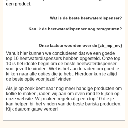
een product.
Wat is de beste heetwaterdispenser?
Kan ik de heetwaterdispenser nog terugsturen?
Onze laatste woorden over de [zb_mp_mv}
Vanuit hier kunnen we concluderen dat we een goede
top 10 heetwaterdispensers hebben opgesteld. Onze top
10 is het ideale begin om de beste heetwaterdispenser
voor jezelf te vinden. Wel is het aan te raden om goed te
kijken naar alle opties die je hebt. Hierdoor kun je altijd
de beste optie voor jezelf vinden.
Als je op zoek bent naar nog meer handige producten om
koffie te maken, raden wij aan om even rond te kijken op
onze website. Wij maken regelmatig een top 10 die je
kan helpen bij het vinden van de beste barista producten.
Kijk daarom gauw verder!