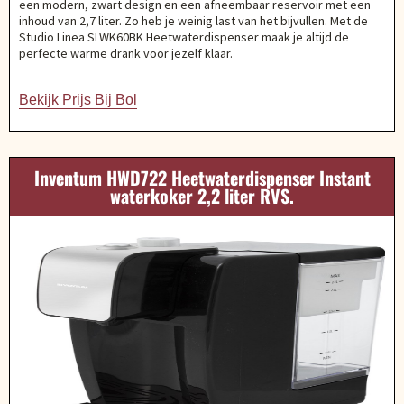
een modern, zwart design en een afneembaar reservoir met een
inhoud van 2,7 liter. Zo heb je weinig last van het bijvullen. Met de
Studio Linea SLWK60BK Heetwaterdispenser maak je altijd de
perfecte warme drank voor jezelf klaar.
Bekijk Prijs Bij Bol
Inventum HWD722 Heetwaterdispenser Instant
waterkoker 2,2 liter RVS.