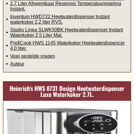
2.7 Liter Afneembaar Reservoir Temperatuurregeling
Instant.
Inventum HWD722 Heetwaterdispenser Instant
waterkoker 2,2 liter RVS.
Studio Linea SLWK50BK Heetwaterdispenser Instant
Waterkoker 2,5 Liter Mat.
ProfiCook HWS 1145 Waterkoker Heetwaterdispencer
4.0 liter.
Veel gestelde vragen
Auteur
Heinrich’s HWS 8731 Design Heetwaterdispenser
Luxe Waterkoker 2.7L.