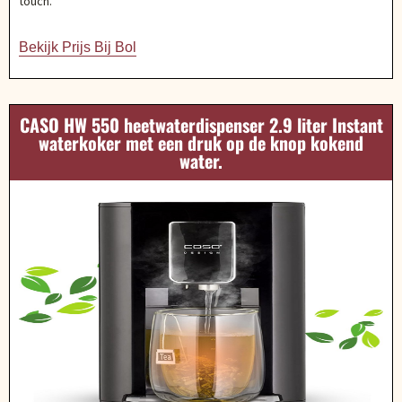
touch.
Bekijk Prijs Bij Bol
CASO HW 550 heetwaterdispenser 2.9 liter Instant
waterkoker met een druk op de knop kokend
water.