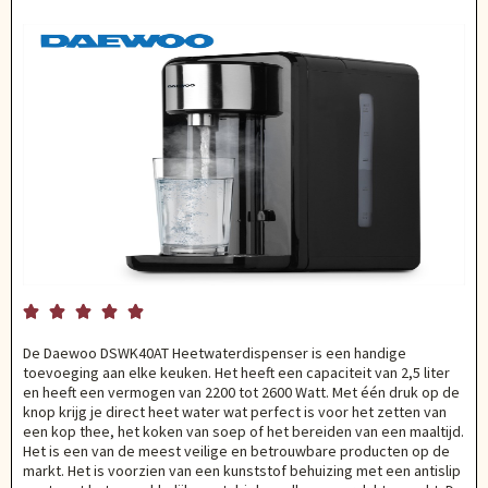





De Daewoo DSWK40AT Heetwaterdispenser is een handige
toevoeging aan elke keuken. Het heeft een capaciteit van 2,5 liter
en heeft een vermogen van 2200 tot 2600 Watt. Met één druk op de
knop krijg je direct heet water wat perfect is voor het zetten van
een kop thee, het koken van soep of het bereiden van een maaltijd.
Het is een van de meest veilige en betrouwbare producten op de
markt. Het is voorzien van een kunststof behuizing met een antislip