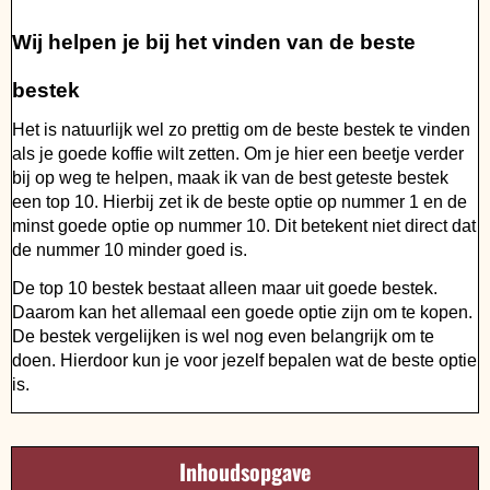
Wij helpen je bij het vinden van de beste
bestek
Het is natuurlijk wel zo prettig om de beste bestek te vinden
als je goede koffie wilt zetten. Om je hier een beetje verder
bij op weg te helpen, maak ik van de best geteste bestek
een top 10. Hierbij zet ik de beste optie op nummer 1 en de
minst goede optie op nummer 10. Dit betekent niet direct dat
de nummer 10 minder goed is.
De top 10 bestek bestaat alleen maar uit goede bestek.
Daarom kan het allemaal een goede optie zijn om te kopen.
De bestek vergelijken is wel nog even belangrijk om te
doen. Hierdoor kun je voor jezelf bepalen wat de beste optie
is.
Inhoudsopgave