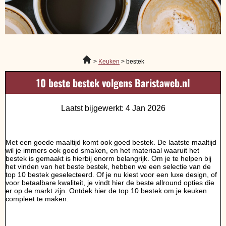
Keuken
bestek
10 beste bestek volgens Baristaweb.nl
Laatst bijgewerkt: 4 Jan 2026
Met een goede maaltijd komt ook goed bestek. De laatste maaltijd
wil je immers ook goed smaken, en het materiaal waaruit het
bestek is gemaakt is hierbij enorm belangrijk. Om je te helpen bij
het vinden van het beste bestek, hebben we een selectie van de
top 10 bestek geselecteerd. Of je nu kiest voor een luxe design, of
voor betaalbare kwaliteit, je vindt hier de beste allround opties die
er op de markt zijn. Ontdek hier de top 10 bestek om je keuken
compleet te maken.