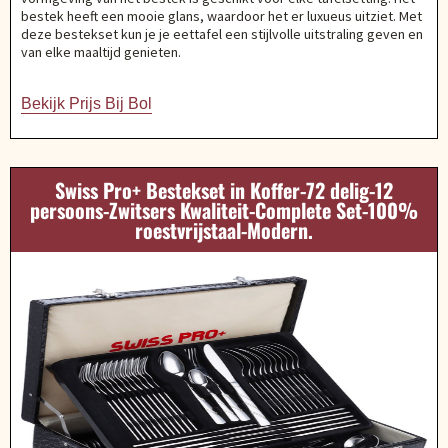
bestek heeft een mooie glans, waardoor het er luxueus uitziet. Met
deze bestekset kun je je eettafel een stijlvolle uitstraling geven en
van elke maaltijd genieten.
Bekijk Prijs Bij Bol
Swiss Pro+ Bestekset in Koffer-72 delig-12
persoons-Zwitsers Kwaliteit-Complete Set-100%
roestvrijstaal-Modern.