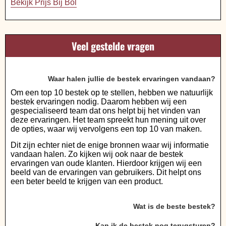
Bekijk Prijs Bij Bol
Veel gestelde vragen
Waar halen jullie de bestek ervaringen vandaan?
Om een top 10 bestek op te stellen, hebben we natuurlijk
bestek ervaringen nodig. Daarom hebben wij een
gespecialiseerd team dat ons helpt bij het vinden van
deze ervaringen. Het team spreekt hun mening uit over
de opties, waar wij vervolgens een top 10 van maken.
Dit zijn echter niet de enige bronnen waar wij informatie
vandaan halen. Zo kijken wij ook naar de bestek
ervaringen van oude klanten. Hierdoor krijgen wij een
beeld van de ervaringen van gebruikers. Dit helpt ons
een beter beeld te krijgen van een product.
Wat is de beste bestek?
Kan ik de bestek nog terugsturen?