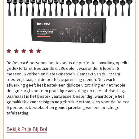





De Deleca 6-persoons bestekset is de perfecte aanvulling op elk
gedekte tafel. Bestaande uit 36 delen, waaronder 6 lepels, 6
messen, 6 vorken en 6 steakmessen. Gemaakt van duurzaam
roestvrij staal, zal dit bestek je jarenlang dienen. De zwarte
afwerking geeft het bestek een tijdloze uitstraling en het mooie
design zorgt voor een prachtige aanvulling op elke tafelsetting.
Daarnaast is het bestek vaatwasserbestendig, waardoor je het
gemakkelijk kunt reinigen na gebruik. Kortom, kies voor de Deleca
6-persoons bestekset en geniet jarenlang van een prachtige
tafelsetting.
Bekijk Prijs Bij Bol