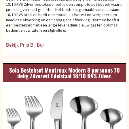
18/10 RVS Zilver bestekset heeft u een complete set bestek waar u
jarenlang van kunt genieten. Het bestek is gemaakt van duurzaam
18/10 RVS staal en heeft een modieus zilverwit ontwerp met een
naadloze afwerking en een hoogglans afwerking. Hiermee heeft u
een bestekset met een lange levensduur die uw gasten optimaal
bedient en uw tafel een stijlvolle u.
Bekijk Prijs Bij Bol
Sola Bestekset Montreux Modern 8 persoons 70
delig Zilverwit Edelstaal 18/10 RVS Zilver.