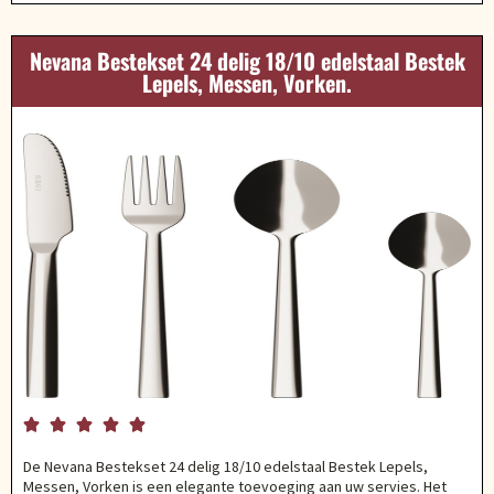
Nevana Bestekset 24 delig 18/10 edelstaal Bestek
Lepels, Messen, Vorken.





De Nevana Bestekset 24 delig 18/10 edelstaal Bestek Lepels,
Messen, Vorken is een elegante toevoeging aan uw servies. Het