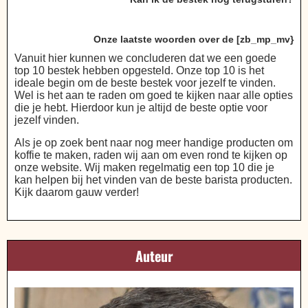
Onze laatste woorden over de [zb_mp_mv}
Vanuit hier kunnen we concluderen dat we een goede
top 10 bestek hebben opgesteld. Onze top 10 is het
ideale begin om de beste bestek voor jezelf te vinden.
Wel is het aan te raden om goed te kijken naar alle opties
die je hebt. Hierdoor kun je altijd de beste optie voor
jezelf vinden.
Als je op zoek bent naar nog meer handige producten om
koffie te maken, raden wij aan om even rond te kijken op
onze website. Wij maken regelmatig een top 10 die je
kan helpen bij het vinden van de beste barista producten.
Kijk daarom gauw verder!
Auteur