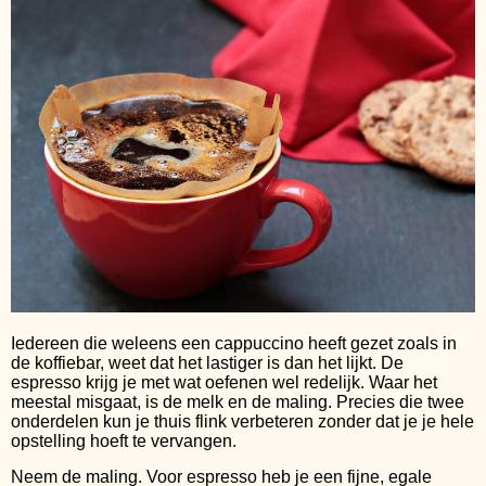
Iedereen die weleens een cappuccino heeft gezet zoals in
de koffiebar, weet dat het lastiger is dan het lijkt. De
espresso krijg je met wat oefenen wel redelijk. Waar het
meestal misgaat, is de melk en de maling. Precies die twee
onderdelen kun je thuis flink verbeteren zonder dat je je hele
opstelling hoeft te vervangen.
Neem de maling. Voor espresso heb je een fijne, egale