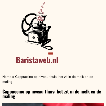
Home
»
Cappuccino op niveau thuis: het zit in de melk en de
maling
Cappuccino op niveau thuis: het zit in de melk en de
maling