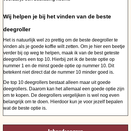
Wij helpen je bij het vinden van de beste
deegroller
Het is natuurlijk wel zo prettig om de beste deegroller te
vinden als je goede koffie wilt zetten. Om je hier een beetje
verder bij op weg te helpen, maak ik van de best geteste
deegrollers een top 10. Hierbij zet ik de beste optie op
nummer 1 en de minst goede optie op nummer 10. Dit
betekent niet direct dat de nummer 10 minder goed is.
De top 10 deegrollers bestaat alleen maar uit goede
deegrollers. Daarom kan het allemaal een goede optie zijn
om te kopen. De deegrollers vergelijken is wel nog even
belangrijk om te doen. Hierdoor kun je voor jezelf bepalen
wat de beste optie is.