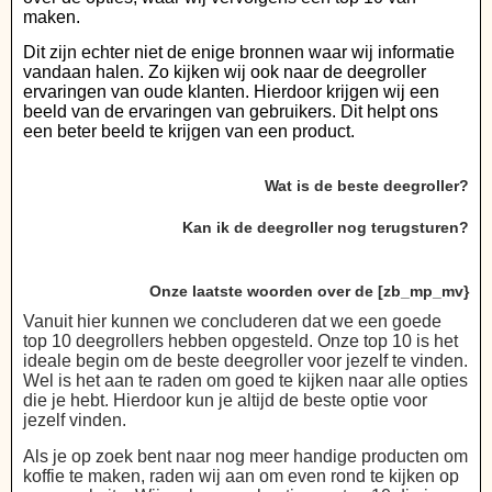
maken.
Dit zijn echter niet de enige bronnen waar wij informatie
vandaan halen. Zo kijken wij ook naar de deegroller
ervaringen van oude klanten. Hierdoor krijgen wij een
beeld van de ervaringen van gebruikers. Dit helpt ons
een beter beeld te krijgen van een product.
Wat is de beste deegroller?
Kan ik de deegroller nog terugsturen?
Onze laatste woorden over de [zb_mp_mv}
Vanuit hier kunnen we concluderen dat we een goede
top 10 deegrollers hebben opgesteld. Onze top 10 is het
ideale begin om de beste deegroller voor jezelf te vinden.
Wel is het aan te raden om goed te kijken naar alle opties
die je hebt. Hierdoor kun je altijd de beste optie voor
jezelf vinden.
Als je op zoek bent naar nog meer handige producten om
koffie te maken, raden wij aan om even rond te kijken op