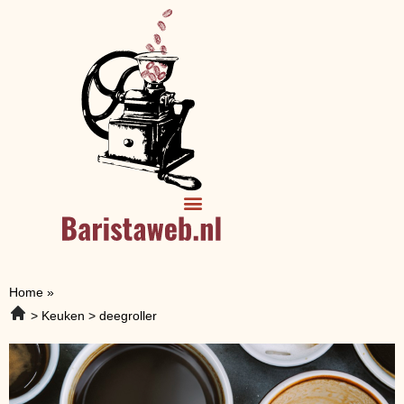
Home
»
Keuken
deegroller