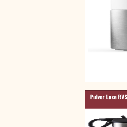
Pulver Luxe RVS