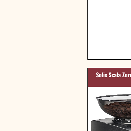
Solis Scala Ze