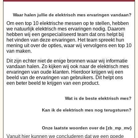
Waar halen jullie de elektrisch mes ervaringen vandaan?
Om een top 10 elektrische messen op te stellen, hebben
we natuurlijk elektrisch mes ervaringen nodig. Daarom
hebben wij een gespecialiseerd team dat ons helpt bij
het vinden van deze ervaringen. Het team spreekt hun
mening uit over de opties, waar wij vervolgens een top 10
van maken.
Dit zijn echter niet de enige bronnen waar wij informatie
vandaan halen. Zo kijken wij ook naar de elektrisch mes
ervaringen van oude klanten. Hierdoor krijgen wij een
beeld van de ervaringen van gebruikers. Dit helpt ons
een beter beeld te krijgen van een product.
Wat is de beste elektrisch mes?
Kan ik de elektrisch mes nog terugsturen?
Onze laatste woorden over de [zb_mp_mv}
Vanuit hier kunnen we concluderen dat we een goede