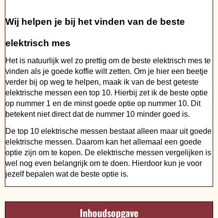
Wij helpen je bij het vinden van de beste
elektrisch mes
Het is natuurlijk wel zo prettig om de beste elektrisch mes te
vinden als je goede koffie wilt zetten. Om je hier een beetje
verder bij op weg te helpen, maak ik van de best geteste
elektrische messen een top 10. Hierbij zet ik de beste optie
op nummer 1 en de minst goede optie op nummer 10. Dit
betekent niet direct dat de nummer 10 minder goed is.
De top 10 elektrische messen bestaat alleen maar uit goede
elektrische messen. Daarom kan het allemaal een goede
optie zijn om te kopen. De elektrische messen vergelijken is
wel nog even belangrijk om te doen. Hierdoor kun je voor
jezelf bepalen wat de beste optie is.
Inhoudsopgave