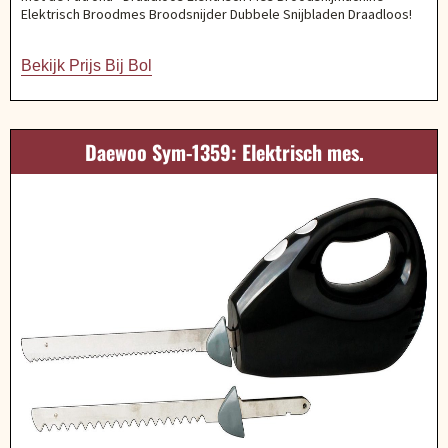
Elektrisch Broodmes Broodsnijder Dubbele Snijbladen Draadloos!
Bekijk Prijs Bij Bol
Daewoo Sym-1359: Elektrisch mes.