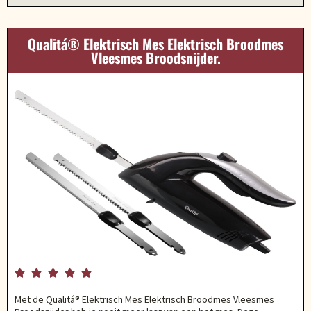
Qualitá® Elektrisch Mes Elektrisch Broodmes
Vleesmes Broodsnijder.





Met de Qualitá® Elektrisch Mes Elektrisch Broodmes Vleesmes