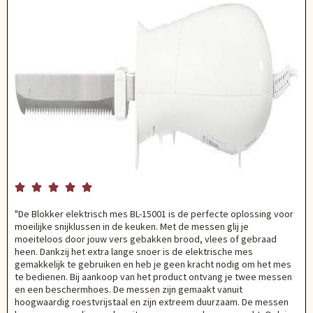





"De Blokker elektrisch mes BL-15001 is de perfecte oplossing voor
moeilijke snijklussen in de keuken. Met de messen glij je
moeiteloos door jouw vers gebakken brood, vlees of gebraad
heen. Dankzij het extra lange snoer is de elektrische mes
gemakkelijk te gebruiken en heb je geen kracht nodig om het mes
te bedienen. Bij aankoop van het product ontvang je twee messen
en een beschermhoes. De messen zijn gemaakt vanuit
hoogwaardig roestvrijstaal en zijn extreem duurzaam. De messen