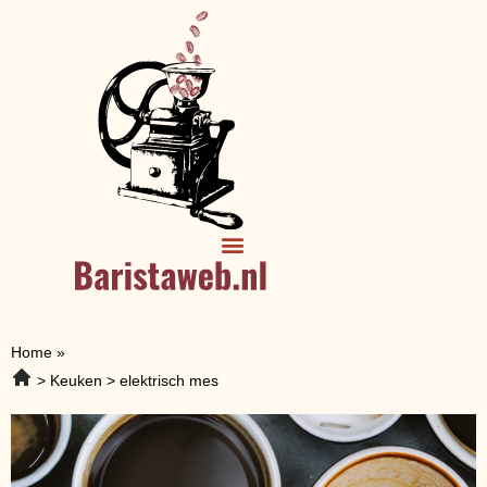
Home
»
Keuken
elektrisch mes