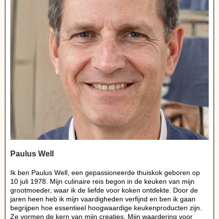
Paulus Well
Ik ben Paulus Well, een gepassioneerde thuiskok geboren op
10 juli 1978. Mijn culinaire reis begon in de keuken van mijn
grootmoeder, waar ik de liefde voor koken ontdekte. Door de
jaren heen heb ik mijn vaardigheden verfijnd en ben ik gaan
begrijpen hoe essentieel hoogwaardige keukenproducten zijn.
Ze vormen de kern van mijn creaties. Mijn waardering voor