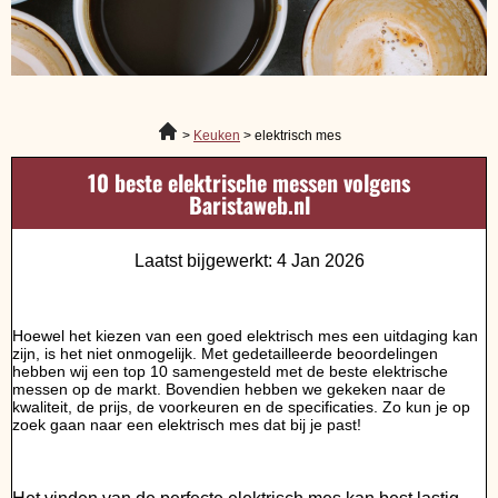
Keuken
elektrisch mes
10 beste elektrische messen volgens
Baristaweb.nl
Laatst bijgewerkt: 4 Jan 2026
Hoewel het kiezen van een goed elektrisch mes een uitdaging kan
zijn, is het niet onmogelijk. Met gedetailleerde beoordelingen
hebben wij een top 10 samengesteld met de beste elektrische
messen op de markt. Bovendien hebben we gekeken naar de
kwaliteit, de prijs, de voorkeuren en de specificaties. Zo kun je op
zoek gaan naar een elektrisch mes dat bij je past!