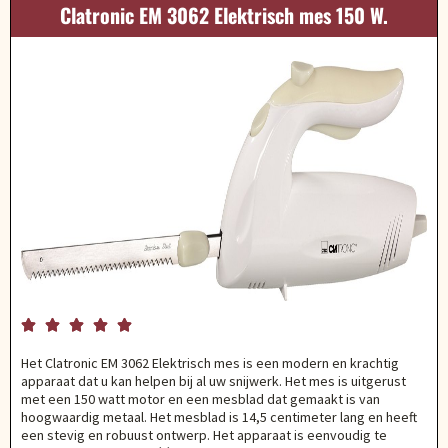
Clatronic EM 3062 Elektrisch mes 150 W.





Het Clatronic EM 3062 Elektrisch mes is een modern en krachtig
apparaat dat u kan helpen bij al uw snijwerk. Het mes is uitgerust
met een 150 watt motor en een mesblad dat gemaakt is van
hoogwaardig metaal. Het mesblad is 14,5 centimeter lang en heeft
een stevig en robuust ontwerp. Het apparaat is eenvoudig te