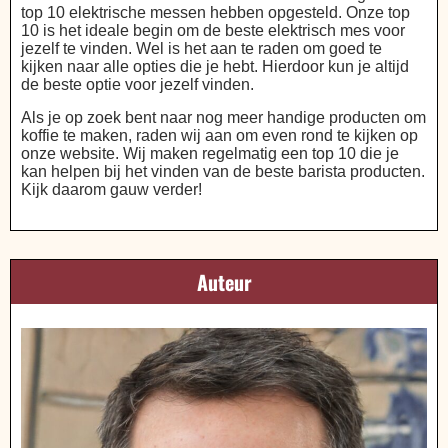
top 10 elektrische messen hebben opgesteld. Onze top
10 is het ideale begin om de beste elektrisch mes voor
jezelf te vinden. Wel is het aan te raden om goed te
kijken naar alle opties die je hebt. Hierdoor kun je altijd
de beste optie voor jezelf vinden.
Als je op zoek bent naar nog meer handige producten om
koffie te maken, raden wij aan om even rond te kijken op
onze website. Wij maken regelmatig een top 10 die je
kan helpen bij het vinden van de beste barista producten.
Kijk daarom gauw verder!
Auteur