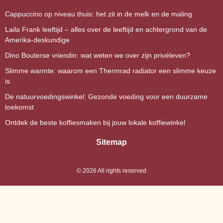
Cappuccino op niveau thuis: het zit in de melk en de maling
Laila Frank leeftijd – alles over de leeftijd en achtergrond van de
Amerika-deskundige
Dino Bouterse vriendin: wat weten we over zijn privéleven?
Slimme warmte: waarom een Thermrad radiator een slimme keuze
is
De natuurvoedingswinkel: Gezonde voeding voor een duurzame
toekomst
Ontdek de beste koffiesmaken bij jouw lokale koffiewinkel
Sitemap
©
2026
All rights reserved