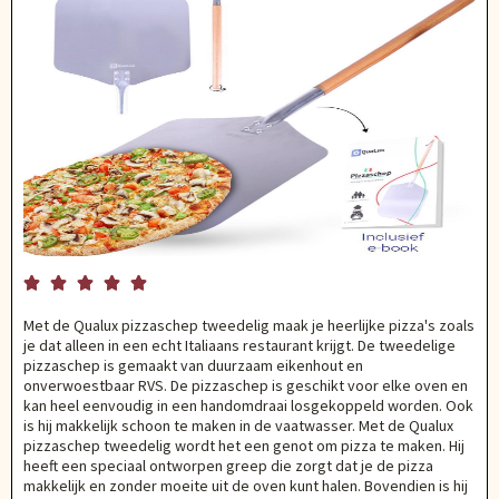





Met de Qualux pizzaschep tweedelig maak je heerlijke pizza's zoals
je dat alleen in een echt Italiaans restaurant krijgt. De tweedelige
pizzaschep is gemaakt van duurzaam eikenhout en
onverwoestbaar RVS. De pizzaschep is geschikt voor elke oven en
kan heel eenvoudig in een handomdraai losgekoppeld worden. Ook
is hij makkelijk schoon te maken in de vaatwasser. Met de Qualux
pizzaschep tweedelig wordt het een genot om pizza te maken. Hij
heeft een speciaal ontworpen greep die zorgt dat je de pizza
makkelijk en zonder moeite uit de oven kunt halen. Bovendien is hij