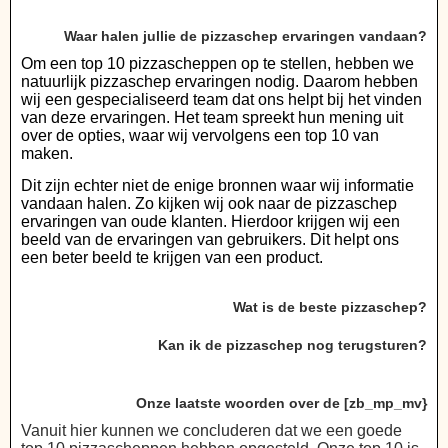
Waar halen jullie de pizzaschep ervaringen vandaan?
Om een top 10 pizzascheppen op te stellen, hebben we
natuurlijk pizzaschep ervaringen nodig. Daarom hebben
wij een gespecialiseerd team dat ons helpt bij het vinden
van deze ervaringen. Het team spreekt hun mening uit
over de opties, waar wij vervolgens een top 10 van
maken.
Dit zijn echter niet de enige bronnen waar wij informatie
vandaan halen. Zo kijken wij ook naar de pizzaschep
ervaringen van oude klanten. Hierdoor krijgen wij een
beeld van de ervaringen van gebruikers. Dit helpt ons
een beter beeld te krijgen van een product.
Wat is de beste pizzaschep?
Kan ik de pizzaschep nog terugsturen?
Onze laatste woorden over de [zb_mp_mv}
Vanuit hier kunnen we concluderen dat we een goede