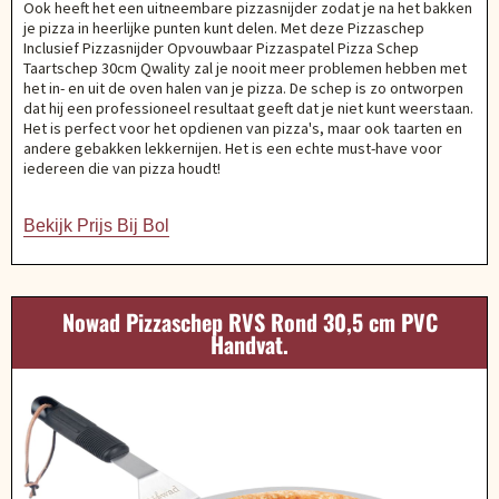
Ook heeft het een uitneembare pizzasnijder zodat je na het bakken
je pizza in heerlijke punten kunt delen. Met deze Pizzaschep
Inclusief Pizzasnijder Opvouwbaar Pizzaspatel Pizza Schep
Taartschep 30cm Qwality zal je nooit meer problemen hebben met
het in- en uit de oven halen van je pizza. De schep is zo ontworpen
dat hij een professioneel resultaat geeft dat je niet kunt weerstaan.
Het is perfect voor het opdienen van pizza's, maar ook taarten en
andere gebakken lekkernijen. Het is een echte must-have voor
iedereen die van pizza houdt!
Bekijk Prijs Bij Bol
Nowad Pizzaschep RVS Rond 30,5 cm PVC
Handvat.