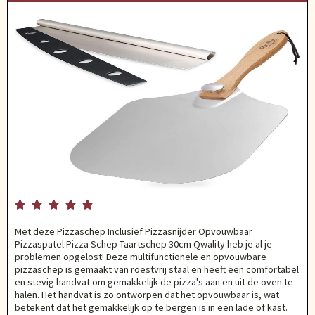





Met deze Pizzaschep Inclusief Pizzasnijder Opvouwbaar
Pizzaspatel Pizza Schep Taartschep 30cm Qwality heb je al je
problemen opgelost! Deze multifunctionele en opvouwbare
pizzaschep is gemaakt van roestvrij staal en heeft een comfortabel
en stevig handvat om gemakkelijk de pizza's aan en uit de oven te
halen. Het handvat is zo ontworpen dat het opvouwbaar is, wat
betekent dat het gemakkelijk op te bergen is in een lade of kast.