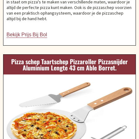
in staat om pizza's te maken van verschillende maten, waardoor je
altijd de perfecte pizza kunt maken. Ook is de pizzaschep voorzien
van een praktisch ophangsysteem, waardoor je de pizzaschep
altijd bij de hand hebt.
Bekijk Prijs Bij Bol
Pizza schep Taartschep Pizzaroller Pizzasnijder
Aluminium Lengte 43 cm Able Borret.