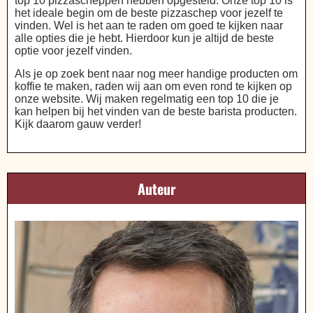
top 10 pizzascheppen hebben opgesteld. Onze top 10 is
het ideale begin om de beste pizzaschep voor jezelf te
vinden. Wel is het aan te raden om goed te kijken naar
alle opties die je hebt. Hierdoor kun je altijd de beste
optie voor jezelf vinden.
Als je op zoek bent naar nog meer handige producten om
koffie te maken, raden wij aan om even rond te kijken op
onze website. Wij maken regelmatig een top 10 die je
kan helpen bij het vinden van de beste barista producten.
Kijk daarom gauw verder!
Auteur