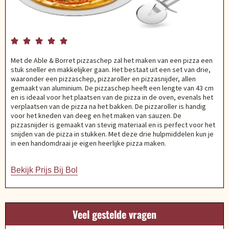





Met de Able & Borret pizzaschep zal het maken van een pizza een
stuk sneller en makkelijker gaan. Het bestaat uit een set van drie,
waaronder een pizzaschep, pizzaroller en pizzasnijder, allen
gemaakt van aluminium. De pizzaschep heeft een lengte van 43 cm
en is ideaal voor het plaatsen van de pizza in de oven, evenals het
verplaatsen van de pizza na het bakken. De pizzaroller is handig
voor het kneden van deeg en het maken van sauzen. De
pizzasnijder is gemaakt van stevig materiaal en is perfect voor het
snijden van de pizza in stukken. Met deze drie hulpmiddelen kun je
in een handomdraai je eigen heerlijke pizza maken.
Bekijk Prijs Bij Bol
Veel gestelde vragen