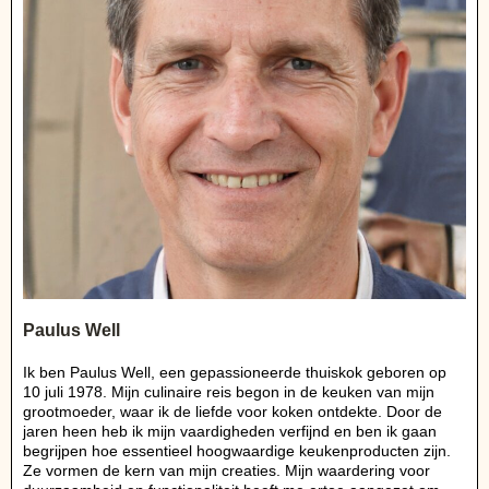
Paulus Well
Ik ben Paulus Well, een gepassioneerde thuiskok geboren op
10 juli 1978. Mijn culinaire reis begon in de keuken van mijn
grootmoeder, waar ik de liefde voor koken ontdekte. Door de
jaren heen heb ik mijn vaardigheden verfijnd en ben ik gaan
begrijpen hoe essentieel hoogwaardige keukenproducten zijn.
Ze vormen de kern van mijn creaties. Mijn waardering voor