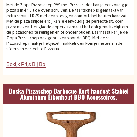
Met de Zippa Pizzaschep RVS met Pizzasnijder kan je eenvoudig je
pizza's in én uit de oven schuiven. De taartschep is gemaakt van
extra robuust RVS met een stevig en comfortabel houten handvat.
Met de pizza snijder erbij kan je eenvoudig de perfecte stukken
pizza maken. Het gladde oppervlak maakt het ook gemakkelijk om
de pizzaschep te reinigen en te onderhouden. Daarnaast kan je de
Zippa Pizzaschep ook gebruiken voor de BBQ! Met deze
Pizzaschep maak je het jezelf makkelijk en kom je meteen in de
sfeer van een echte Pizzeria.
Bekijk Prijs Bij Bol
Boska Pizzaschep Barbecue Kort handvat Stabiel
Aluminium Eikenhout BBQ Accessoires.