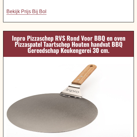
Bekijk Prijs Bij Bol
Inpro Pizzaschep RVS Rond Voor BBQ en oven
Pizzaspatel Taartschep Houten handvat BBQ
Gereedschap Keukengerei 30 cm.