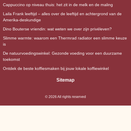
Cappuccino op niveau thuis: het zit in de melk en de maling
Laila Frank leeftijd – alles over de leeftijd en achtergrond van de
Amerika-deskundige
Dino Bouterse vriendin: wat weten we over zijn privéleven?
Slimme warmte: waarom een Thermrad radiator een slimme keuze
is
De natuurvoedingswinkel: Gezonde voeding voor een duurzame
toekomst
Ontdek de beste koffiesmaken bij jouw lokale koffiewinkel
Sitemap
©
2026
All rights reserved