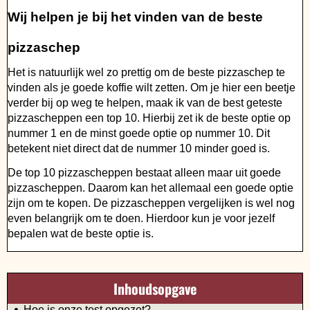
Wij helpen je bij het vinden van de beste
pizzaschep
Het is natuurlijk wel zo prettig om de beste pizzaschep te
vinden als je goede koffie wilt zetten. Om je hier een beetje
verder bij op weg te helpen, maak ik van de best geteste
pizzascheppen een top 10. Hierbij zet ik de beste optie op
nummer 1 en de minst goede optie op nummer 10. Dit
betekent niet direct dat de nummer 10 minder goed is.
De top 10 pizzascheppen bestaat alleen maar uit goede
pizzascheppen. Daarom kan het allemaal een goede optie
zijn om te kopen. De pizzascheppen vergelijken is wel nog
even belangrijk om te doen. Hierdoor kun je voor jezelf
bepalen wat de beste optie is.
Inhoudsopgave
Hoe is onze test opgezet?