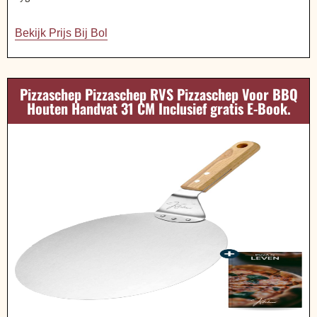
Bekijk Prijs Bij Bol
Pizzaschep Pizzaschep RVS Pizzaschep Voor BBQ
Houten Handvat 31 CM Inclusief gratis E-Book.