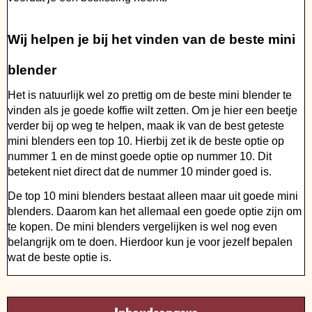
Wij helpen je bij het vinden van de beste mini
blender
Het is natuurlijk wel zo prettig om de beste mini blender te
vinden als je goede koffie wilt zetten. Om je hier een beetje
verder bij op weg te helpen, maak ik van de best geteste
mini blenders een top 10. Hierbij zet ik de beste optie op
nummer 1 en de minst goede optie op nummer 10. Dit
betekent niet direct dat de nummer 10 minder goed is.
De top 10 mini blenders bestaat alleen maar uit goede mini
blenders. Daarom kan het allemaal een goede optie zijn om
te kopen. De mini blenders vergelijken is wel nog even
belangrijk om te doen. Hierdoor kun je voor jezelf bepalen
wat de beste optie is.