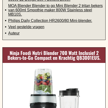
MOA Blender Blender to go Mini Blender 2 tritan bekers
van 600ml Smoothie maker 800W Stainless steel
MB10S.
Philips Daily Collection HR2600/80 Mini-blender.
Veel gestelde vragen
Auteur
Ninja Foodi Nutri Blender 700 Watt Inclusief 2
Bekers-to-Go Compact en Krachtig QB3001EUS.