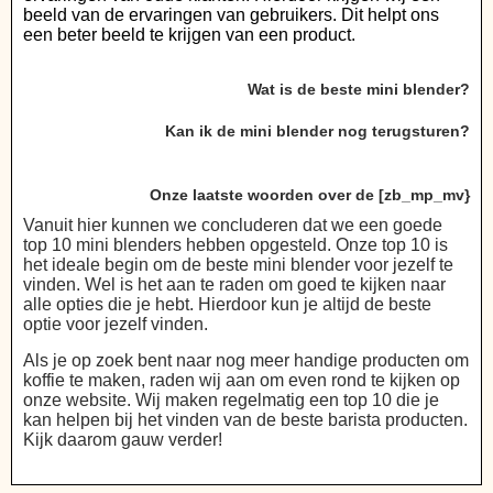
beeld van de ervaringen van gebruikers. Dit helpt ons
een beter beeld te krijgen van een product.
Wat is de beste mini blender?
Kan ik de mini blender nog terugsturen?
Onze laatste woorden over de [zb_mp_mv}
Vanuit hier kunnen we concluderen dat we een goede
top 10 mini blenders hebben opgesteld. Onze top 10 is
het ideale begin om de beste mini blender voor jezelf te
vinden. Wel is het aan te raden om goed te kijken naar
alle opties die je hebt. Hierdoor kun je altijd de beste
optie voor jezelf vinden.
Als je op zoek bent naar nog meer handige producten om
koffie te maken, raden wij aan om even rond te kijken op
onze website. Wij maken regelmatig een top 10 die je
kan helpen bij het vinden van de beste barista producten.
Kijk daarom gauw verder!