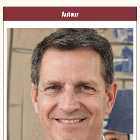
Auteur