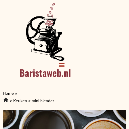
Home
»
Keuken
mini blender