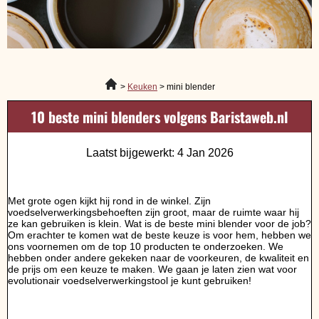
Keuken
mini blender
10 beste mini blenders volgens Baristaweb.nl
Laatst bijgewerkt: 4 Jan 2026
Met grote ogen kijkt hij rond in de winkel. Zijn
voedselverwerkingsbehoeften zijn groot, maar de ruimte waar hij
ze kan gebruiken is klein. Wat is de beste mini blender voor de job?
Om erachter te komen wat de beste keuze is voor hem, hebben we
ons voornemen om de top 10 producten te onderzoeken. We
hebben onder andere gekeken naar de voorkeuren, de kwaliteit en
de prijs om een keuze te maken. We gaan je laten zien wat voor
evolutionair voedselverwerkingstool je kunt gebruiken!