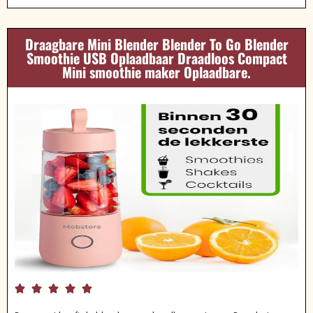
Draagbare Mini Blender Blender To Go Blender
Smoothie USB Oplaadbaar Draadloos Compact
Mini smoothie maker Oplaadbare.




