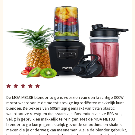





De MOA MB10B blender to go is voorzien van een krachtige 800W
motor waardoor je de meest stevige ingrediënten makkelijk kunt
blenden. De bekers van 600ml zijn gemaakt van tritan plastic
waardoor ze stevig en duurzaam zijn. Bovendien zijn ze BPA-vrij,
veilig in gebruik en makkelijk te reinigen. Met de MOA MB10B
blender to go kun je gemakkelijk gezonde smoothies en shakes
maken die je onderweg kan meenemen. Als je de blender gebruikt,