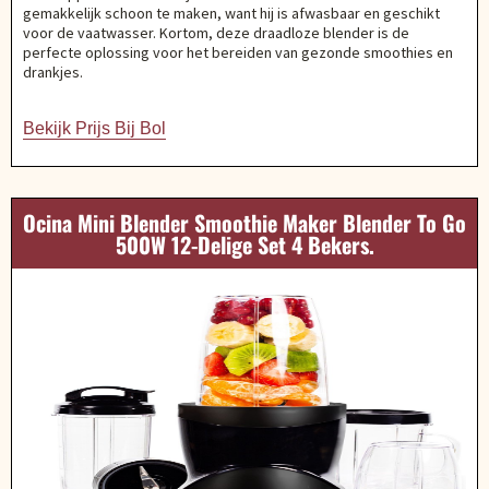
gemakkelijk schoon te maken, want hij is afwasbaar en geschikt
voor de vaatwasser. Kortom, deze draadloze blender is de
perfecte oplossing voor het bereiden van gezonde smoothies en
drankjes.
Bekijk Prijs Bij Bol
Ocina Mini Blender Smoothie Maker Blender To Go
500W 12-Delige Set 4 Bekers.