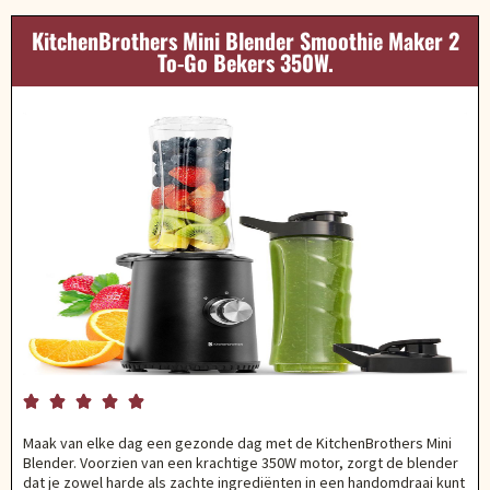
KitchenBrothers Mini Blender Smoothie Maker 2
To-Go Bekers 350W.





Maak van elke dag een gezonde dag met de KitchenBrothers Mini
Blender. Voorzien van een krachtige 350W motor, zorgt de blender
dat je zowel harde als zachte ingrediënten in een handomdraai kunt