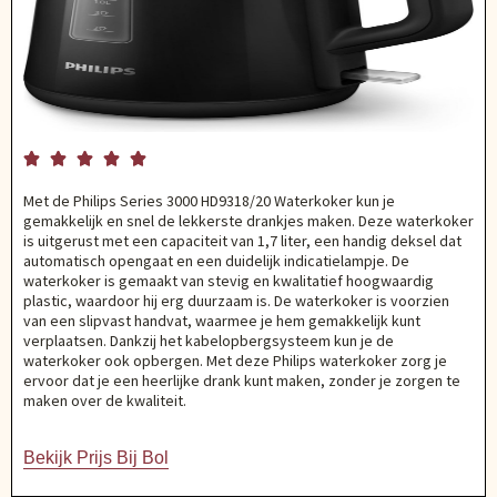





Met de Philips Series 3000 HD9318/20 Waterkoker kun je
gemakkelijk en snel de lekkerste drankjes maken. Deze waterkoker
is uitgerust met een capaciteit van 1,7 liter, een handig deksel dat
automatisch opengaat en een duidelijk indicatielampje. De
waterkoker is gemaakt van stevig en kwalitatief hoogwaardig
plastic, waardoor hij erg duurzaam is. De waterkoker is voorzien
van een slipvast handvat, waarmee je hem gemakkelijk kunt
verplaatsen. Dankzij het kabelopbergsysteem kun je de
waterkoker ook opbergen. Met deze Philips waterkoker zorg je
ervoor dat je een heerlijke drank kunt maken, zonder je zorgen te
maken over de kwaliteit.
Bekijk Prijs Bij Bol