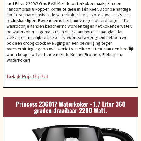
met Filter 2200W Glas RVS! Met de waterkoker maak je in een
handomdraai 8 koppen koffie of thee in één keer. Door de handige
360° draaibare basis is de waterkoker ideaal voor zowel links- als
rechtshandigen. Bovendien is het handvat geïsoleerd tegen hitte,
waardoor je handen beschermd worden tegen het kokende water.
De waterkoker is gemaakt van duurzaam borosilicaat glas dat
vlekvrij en moeilijk te breken is. Voor extra veiligheid hebben we
ook een droogkookbeveiliging en een beveiliging tegen
oververhitting ingebouwd. Geniet van elke ochtend van een heerlijk
warm kopje koffie of thee met de KitchenBrothers Elektrische
Waterkoker!
Bekijk Prijs Bij Bol
Princess 236017 Waterkoker - 1.7 Liter 360
graden draaibaar 2200 Watt.