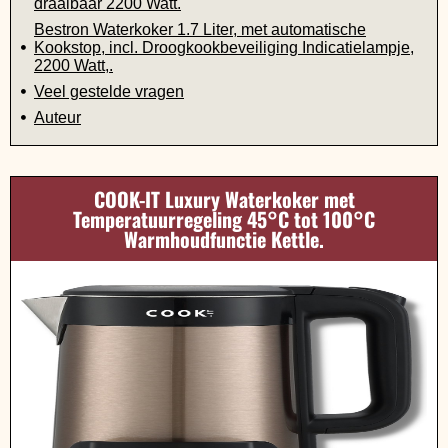
draaibaar 2200 Watt.
Bestron Waterkoker 1.7 Liter, met automatische
Kookstop, incl. Droogkookbeveiliging Indicatielampje,
2200 Watt,.
Veel gestelde vragen
Auteur
COOK-IT Luxury Waterkoker met
Temperatuurregeling 45°C tot 100°C
Warmhoudfunctie Kettle.