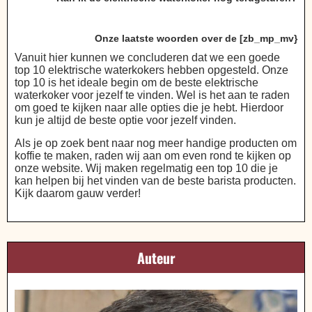
Onze laatste woorden over de [zb_mp_mv}
Vanuit hier kunnen we concluderen dat we een goede
top 10 elektrische waterkokers hebben opgesteld. Onze
top 10 is het ideale begin om de beste elektrische
waterkoker voor jezelf te vinden. Wel is het aan te raden
om goed te kijken naar alle opties die je hebt. Hierdoor
kun je altijd de beste optie voor jezelf vinden.
Als je op zoek bent naar nog meer handige producten om
koffie te maken, raden wij aan om even rond te kijken op
onze website. Wij maken regelmatig een top 10 die je
kan helpen bij het vinden van de beste barista producten.
Kijk daarom gauw verder!
Auteur