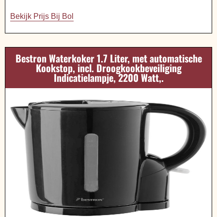
Bekijk Prijs Bij Bol
Bestron Waterkoker 1.7 Liter, met automatische
Kookstop, incl. Droogkookbeveiliging
Indicatielampje, 2200 Watt,.