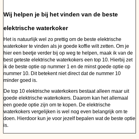
Wij helpen je bij het vinden van de beste
elektrische waterkoker
Het is natuurlijk wel zo prettig om de beste elektrische
waterkoker te vinden als je goede koffie wilt zetten. Om je
hier een beetje verder bij op weg te helpen, maak ik van de
best geteste elektrische waterkokers een top 10. Hierbij zet
ik de beste optie op nummer 1 en de minst goede optie op
nummer 10. Dit betekent niet direct dat de nummer 10
minder goed is.
De top 10 elektrische waterkokers bestaat alleen maar uit
goede elektrische waterkokers. Daarom kan het allemaal
een goede optie zijn om te kopen. De elektrische
waterkokers vergelijken is wel nog even belangrijk om te
doen. Hierdoor kun je voor jezelf bepalen wat de beste optie
is.