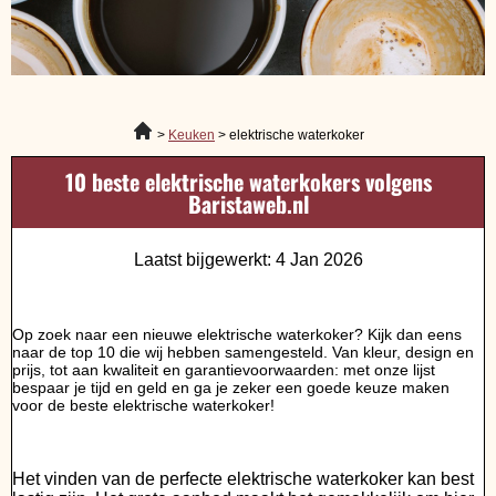
Keuken
elektrische waterkoker
10 beste elektrische waterkokers volgens
Baristaweb.nl
Laatst bijgewerkt: 4 Jan 2026
Op zoek naar een nieuwe elektrische waterkoker? Kijk dan eens
naar de top 10 die wij hebben samengesteld. Van kleur, design en
prijs, tot aan kwaliteit en garantievoorwaarden: met onze lijst
bespaar je tijd en geld en ga je zeker een goede keuze maken
voor de beste elektrische waterkoker!
Het vinden van de perfecte elektrische waterkoker kan best