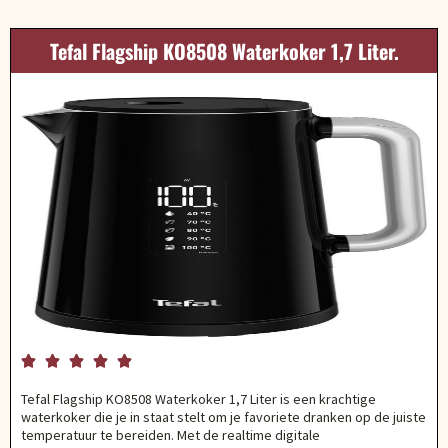
Tefal Flagship KO8508 Waterkoker 1,7 Liter.





Tefal Flagship KO8508 Waterkoker 1,7 Liter is een krachtige
waterkoker die je in staat stelt om je favoriete dranken op de juiste
temperatuur te bereiden. Met de realtime digitale