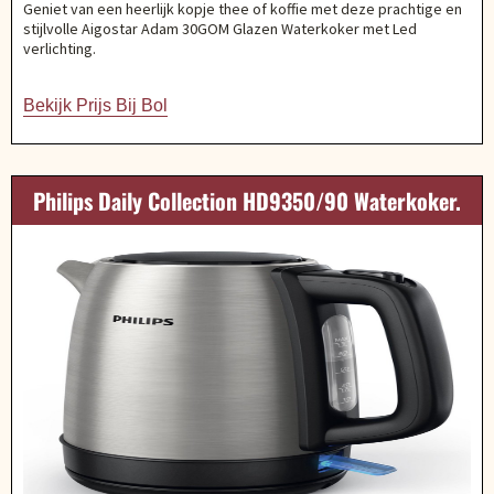
Geniet van een heerlijk kopje thee of koffie met deze prachtige en
stijlvolle Aigostar Adam 30GOM Glazen Waterkoker met Led
verlichting.
Bekijk Prijs Bij Bol
Philips Daily Collection HD9350/90 Waterkoker.