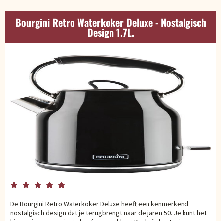
Bourgini Retro Waterkoker Deluxe - Nostalgisch
Design 1.7L.





De Bourgini Retro Waterkoker Deluxe heeft een kenmerkend
nostalgisch design dat je terugbrengt naar de jaren 50. Je kunt het