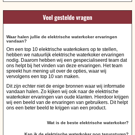
Veel gestelde vragen
Waar halen jullie de elektrische waterkoker ervaringen
vandaan?
Om een top 10 elektrische waterkokers op te stellen,
hebben we natuurlijk elektrische waterkoker ervaringen
nodig. Daarom hebben wij een gespecialiseerd team dat
ons helpt bij het vinden van deze ervaringen. Het team
spreekt hun mening uit over de opties, waar wij
vervolgens een top 10 van maken.
Dit zijn echter niet de enige bronnen waar wij informatie
vandaan halen. Zo kijken wij ook naar de elektrische
waterkoker ervaringen van oude klanten. Hierdoor krijgen
wij een beeld van de ervaringen van gebruikers. Dit helpt
ons een beter beeld te krijgen van een product.
Wat is de beste elektrische waterkoker?
Kan ik de elektrische waterkoker nog terugsturen?