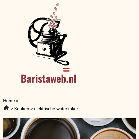
Home
»
Keuken
elektrische waterkoker