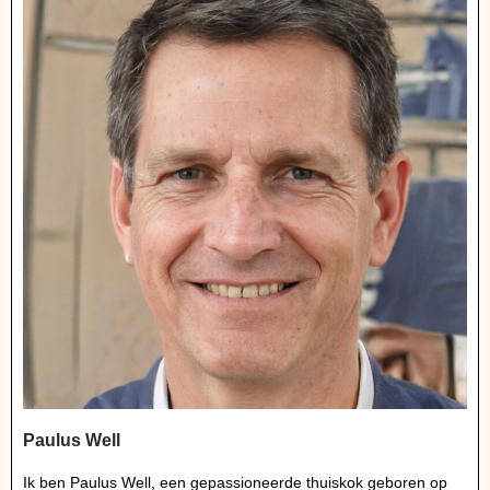
Paulus Well
Ik ben Paulus Well, een gepassioneerde thuiskok geboren op