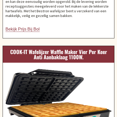
en kan deze eenvoudig worden opgerold. Bij de levering worden
receptsuggesties meegeleverd voor het maken van de lekkerste
hartwafels. Met het Bestron wafelijzer bent u verzekerd van een
makkelijk, veilig en gezellig samen bakken.
Bekijk Prijs Bij Bol
COOK-IT Wafelijzer Waffle Maker Vier Per Keer
Anti Aanbaklaag 1100W.