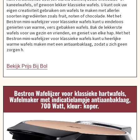
kaneelwafels, of gewoon lekker klassieke wafels. U kunt ook uw
eigen creativiteit gebruiken om wafels te maken met allerlei
soorten ingrediënten zoals fruit, noten of chocolade. Met het
Bestron mini-wafelijzer voor klassieke wafels kunt u eindeloos
genieten van warme, vers gebakken wafels. Bak de lekkerste
wafels voor uw gezin en vrienden, en geniet van elke hap. Met het
Bestron mini-wafelijzer voor klassieke wafels kunt u heerlijke
warme wafels maken met een antiaanbaklaag, zodat u zich geen
zorgen h.
Bekijk Prijs Bij Bol
Bestron Wafelijzer voor klassieke hartwafels,
Wafelmaker met indicatielampje antiaanbaklaag,
700 Watt, kleur: koper.