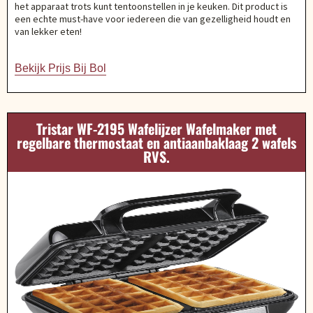
het apparaat trots kunt tentoonstellen in je keuken. Dit product is
een echte must-have voor iedereen die van gezelligheid houdt en
van lekker eten!
Bekijk Prijs Bij Bol
Tristar WF-2195 Wafelijzer Wafelmaker met
regelbare thermostaat en antiaanbaklaag 2 wafels
RVS.