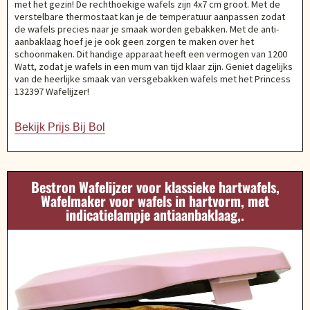
met het gezin! De rechthoekige wafels zijn 4x7 cm groot. Met de
verstelbare thermostaat kan je de temperatuur aanpassen zodat
de wafels precies naar je smaak worden gebakken. Met de anti-
aanbaklaag hoef je je ook geen zorgen te maken over het
schoonmaken. Dit handige apparaat heeft een vermogen van 1200
Watt, zodat je wafels in een mum van tijd klaar zijn. Geniet dagelijks
van de heerlijke smaak van versgebakken wafels met het Princess
132397 Wafelijzer!
Bekijk Prijs Bij Bol
Bestron Wafelijzer voor klassieke hartwafels,
Wafelmaker voor wafels in hartvorm, met
indicatielampje antiaanbaklaag,.