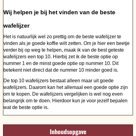
Wij helpen je bij het vinden van de beste
wafelijzer
Het is natuurlijk wel zo prettig om de beste wafelijzer te
vinden als je goede koffie wilt zetten. Om je hier een beetje
verder bij op weg te helpen, maak ik van de best geteste
wafelijzers een top 10. Hierbij zet ik de beste optie op
nummer 1 en de minst goede optie op nummer 10. Dit
betekent niet direct dat de nummer 10 minder goed is.
De top 10 wafelijzers bestaat alleen maar uit goede
wafelijzers. Daarom kan het allemaal een goede optie zijn
om te kopen. De wafelijzers vergelijken is wel nog even
belangrijk om te doen. Hierdoor kun je voor jezelf bepalen
wat de beste optie is.
Inhoudsopgave