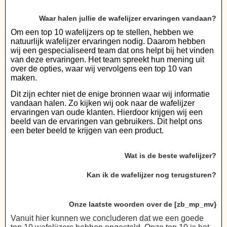
Waar halen jullie de wafelijzer ervaringen vandaan?
Om een top 10 wafelijzers op te stellen, hebben we
natuurlijk wafelijzer ervaringen nodig. Daarom hebben
wij een gespecialiseerd team dat ons helpt bij het vinden
van deze ervaringen. Het team spreekt hun mening uit
over de opties, waar wij vervolgens een top 10 van
maken.
Dit zijn echter niet de enige bronnen waar wij informatie
vandaan halen. Zo kijken wij ook naar de wafelijzer
ervaringen van oude klanten. Hierdoor krijgen wij een
beeld van de ervaringen van gebruikers. Dit helpt ons
een beter beeld te krijgen van een product.
Wat is de beste wafelijzer?
Kan ik de wafelijzer nog terugsturen?
Onze laatste woorden over de [zb_mp_mv}
Vanuit hier kunnen we concluderen dat we een goede