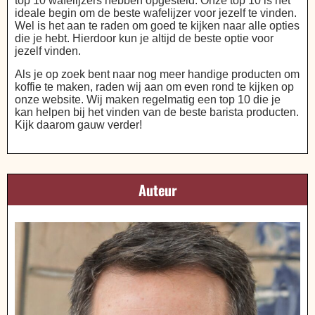
top 10 wafelijzers hebben opgesteld. Onze top 10 is het
ideale begin om de beste wafelijzer voor jezelf te vinden.
Wel is het aan te raden om goed te kijken naar alle opties
die je hebt. Hierdoor kun je altijd de beste optie voor
jezelf vinden.
Als je op zoek bent naar nog meer handige producten om
koffie te maken, raden wij aan om even rond te kijken op
onze website. Wij maken regelmatig een top 10 die je
kan helpen bij het vinden van de beste barista producten.
Kijk daarom gauw verder!
Auteur