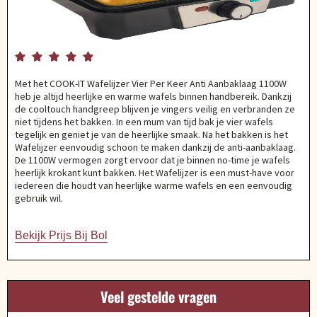





Met het COOK-IT Wafelijzer Vier Per Keer Anti Aanbaklaag 1100W
heb je altijd heerlijke en warme wafels binnen handbereik. Dankzij
de cooltouch handgreep blijven je vingers veilig en verbranden ze
niet tijdens het bakken. In een mum van tijd bak je vier wafels
tegelijk en geniet je van de heerlijke smaak. Na het bakken is het
Wafelijzer eenvoudig schoon te maken dankzij de anti-aanbaklaag.
De 1100W vermogen zorgt ervoor dat je binnen no-time je wafels
heerlijk krokant kunt bakken. Het Wafelijzer is een must-have voor
iedereen die houdt van heerlijke warme wafels en een eenvoudig
gebruik wil.
Bekijk Prijs Bij Bol
Veel gestelde vragen