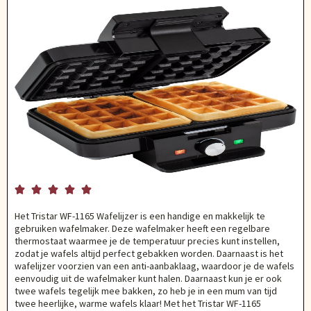





Het Tristar WF-1165 Wafelijzer is een handige en makkelijk te
gebruiken wafelmaker. Deze wafelmaker heeft een regelbare
thermostaat waarmee je de temperatuur precies kunt instellen,
zodat je wafels altijd perfect gebakken worden. Daarnaast is het
wafelijzer voorzien van een anti-aanbaklaag, waardoor je de wafels
eenvoudig uit de wafelmaker kunt halen. Daarnaast kun je er ook
twee wafels tegelijk mee bakken, zo heb je in een mum van tijd
twee heerlijke, warme wafels klaar! Met het Tristar WF-1165