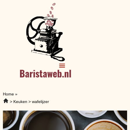
Home
»
Keuken
wafelijzer