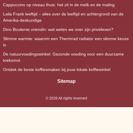
Cappuccino op niveau thuis: het zit in de melk en de maling
Laila Frank leeftijd – alles over de leeftijd en achtergrond van de
Amerika-deskundige
Dino Bouterse vriendin: wat weten we over zijn privéleven?
Slimme warmte: waarom een Thermrad radiator een slimme keuze
is
De natuurvoedingswinkel: Gezonde voeding voor een duurzame
toekomst
Ontdek de beste koffiesmaken bij jouw lokale koffiewinkel
Sitemap
©
2026
All rights reserved