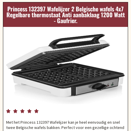
Princess 132397 Wafelijzer 2 Belgische wafels 4x7
Regelbare thermostaat Anti aanbaklaag 1200 Watt
- Gaufrier.





Met het Princess 132397 Wafelijzer kan je heel eenvoudig en snel
twee Belgische wafels bakken. Perfect voor een gezellige ochtend