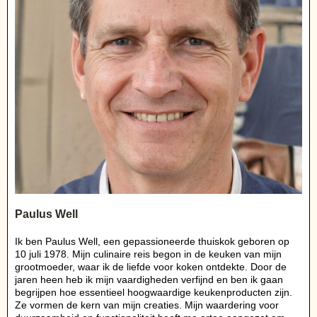
Paulus Well
Ik ben Paulus Well, een gepassioneerde thuiskok geboren op
10 juli 1978. Mijn culinaire reis begon in de keuken van mijn
grootmoeder, waar ik de liefde voor koken ontdekte. Door de
jaren heen heb ik mijn vaardigheden verfijnd en ben ik gaan
begrijpen hoe essentieel hoogwaardige keukenproducten zijn.
Ze vormen de kern van mijn creaties. Mijn waardering voor