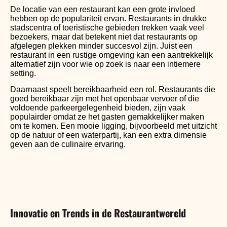
De locatie van een restaurant kan een grote invloed
hebben op de populariteit ervan. Restaurants in drukke
stadscentra of toeristische gebieden trekken vaak veel
bezoekers, maar dat betekent niet dat restaurants op
afgelegen plekken minder succesvol zijn. Juist een
restaurant in een rustige omgeving kan een aantrekkelijk
alternatief zijn voor wie op zoek is naar een intiemere
setting.
Daarnaast speelt bereikbaarheid een rol. Restaurants die
goed bereikbaar zijn met het openbaar vervoer of die
voldoende parkeergelegenheid bieden, zijn vaak
populairder omdat ze het gasten gemakkelijker maken
om te komen. Een mooie ligging, bijvoorbeeld met uitzicht
op de natuur of een waterpartij, kan een extra dimensie
geven aan de culinaire ervaring.
Innovatie en Trends in de Restaurantwereld