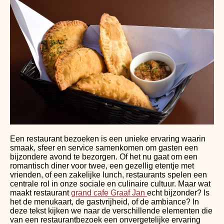
Een restaurant bezoeken is een unieke ervaring waarin
smaak, sfeer en service samenkomen om gasten een
bijzondere avond te bezorgen. Of het nu gaat om een
romantisch diner voor twee, een gezellig etentje met
vrienden, of een zakelijke lunch, restaurants spelen een
centrale rol in onze sociale en culinaire cultuur. Maar wat
maakt restaurant
grand cafe Graaf Jan
echt bijzonder? Is
het de menukaart, de gastvrijheid, of de ambiance? In
deze tekst kijken we naar de verschillende elementen die
van een restaurantbezoek een onvergetelijke ervaring