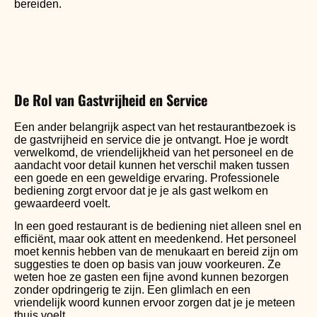
bereiden.
De Rol van Gastvrijheid en Service
Een ander belangrijk aspect van het restaurantbezoek is
de gastvrijheid en service die je ontvangt. Hoe je wordt
verwelkomd, de vriendelijkheid van het personeel en de
aandacht voor detail kunnen het verschil maken tussen
een goede en een geweldige ervaring. Professionele
bediening zorgt ervoor dat je je als gast welkom en
gewaardeerd voelt.
In een goed restaurant is de bediening niet alleen snel en
efficiënt, maar ook attent en meedenkend. Het personeel
moet kennis hebben van de menukaart en bereid zijn om
suggesties te doen op basis van jouw voorkeuren. Ze
weten hoe ze gasten een fijne avond kunnen bezorgen
zonder opdringerig te zijn. Een glimlach en een
vriendelijk woord kunnen ervoor zorgen dat je je meteen
thuis voelt.