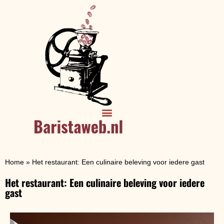
Home
»
Het restaurant: Een culinaire beleving voor iedere gast
Het restaurant: Een culinaire beleving voor iedere
gast