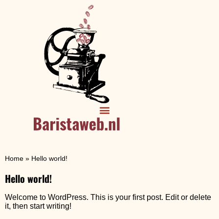
Home
»
Hello world!
Hello world!
Welcome to WordPress. This is your first post. Edit or delete
it, then start writing!